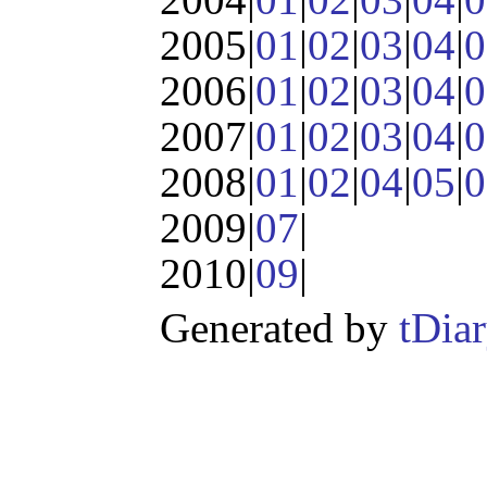
2005|
01
|
02
|
03
|
04
|
0
2006|
01
|
02
|
03
|
04
|
0
2007|
01
|
02
|
03
|
04
|
0
2008|
01
|
02
|
04
|
05
|
0
2009|
07
|
2010|
09
|
Generated by
tDia