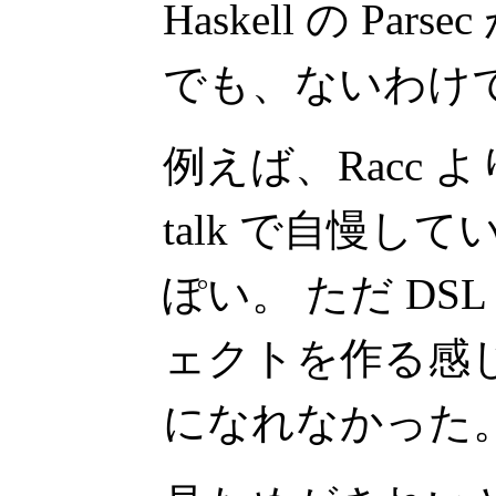
Haskell の Pa
でも、ないわけ
例えば、Racc よ
talk で自慢してい
ぽい。 ただ DS
ェクトを作る感
になれなかった