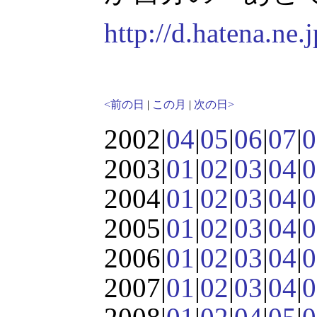
http://d.hatena.n
<前の日
|
この月
|
次の日>
2002|
04
|
05
|
06
|
07
|
0
2003|
01
|
02
|
03
|
04
|
0
2004|
01
|
02
|
03
|
04
|
0
2005|
01
|
02
|
03
|
04
|
0
2006|
01
|
02
|
03
|
04
|
0
2007|
01
|
02
|
03
|
04
|
0