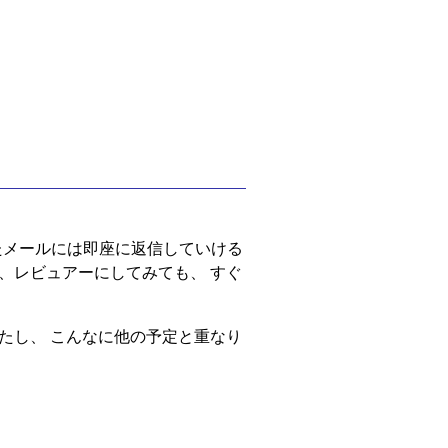
り来たメールには即座に返信していける
、レビュアーにしてみても、 すぐ
たし、 こんなに他の予定と重なり