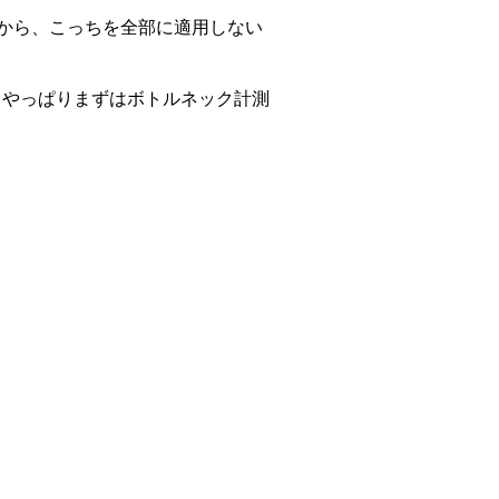
果が大きいから、こっちを全部に適用しない
 やっぱりまずはボトルネック計測