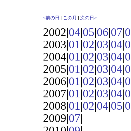
<前の日
|
この月
|
次の日>
2002|
04
|
05
|
06
|
07
|
0
2003|
01
|
02
|
03
|
04
|
0
2004|
01
|
02
|
03
|
04
|
0
2005|
01
|
02
|
03
|
04
|
0
2006|
01
|
02
|
03
|
04
|
0
2007|
01
|
02
|
03
|
04
|
0
2008|
01
|
02
|
04
|
05
|
0
2009|
07
|
2010|
09
|