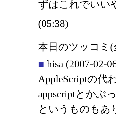
ずはこれでいい
(05:38)
本日のツッコミ(
■
hisa
(2007-02-06
AppleScript
appscriptとか
というものもあ