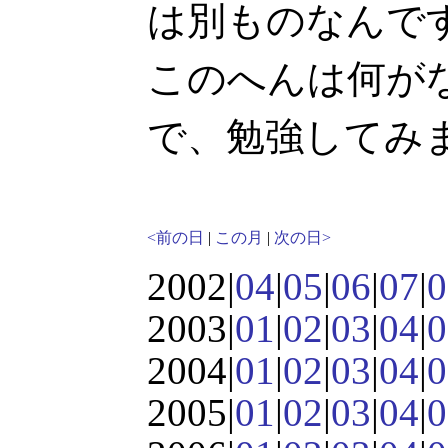
は別ものなんで
このへんは何が
で、勉強してみ
<前の日
|
この月
|
次の日>
2002|
04
|
05
|
06
|
07
|
0
2003|
01
|
02
|
03
|
04
|
0
2004|
01
|
02
|
03
|
04
|
0
2005|
01
|
02
|
03
|
04
|
0