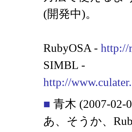
(開発中)。
RubyOSA -
http:/
SIMBL -
http://www.culate
■
青木
(2007-02-0
あ、そうか、RubyCoc