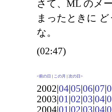
さて、ML のメー
まったときに 
な。
(02:47)
<前の日
|
この月
|
次の日>
2002|
04
|
05
|
06
|
07
|
0
2003|
01
|
02
|
03
|
04
|
0
2004|
01
|
02
|
03
|
04
|
0