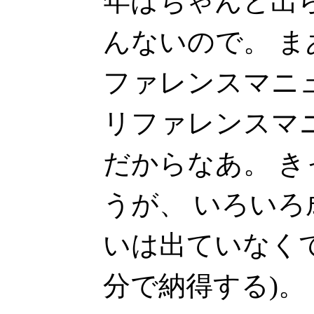
年はちゃんと出
んないので。 
ファレンスマニ
リファレンスマニ
だからなあ。 
うが、 いろいろ
いは出ていなくて
分で納得する)。