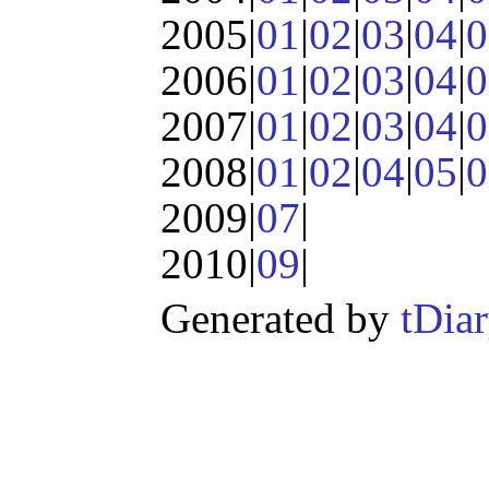
2005|
01
|
02
|
03
|
04
|
0
2006|
01
|
02
|
03
|
04
|
0
2007|
01
|
02
|
03
|
04
|
0
2008|
01
|
02
|
04
|
05
|
0
2009|
07
|
2010|
09
|
Generated by
tDia