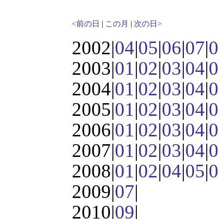
<前の日
|
この月
|
次の日>
2002|
04
|
05
|
06
|
07
|
0
2003|
01
|
02
|
03
|
04
|
0
2004|
01
|
02
|
03
|
04
|
0
2005|
01
|
02
|
03
|
04
|
0
2006|
01
|
02
|
03
|
04
|
0
2007|
01
|
02
|
03
|
04
|
0
2008|
01
|
02
|
04
|
05
|
0
2009|
07
|
2010|
09
|