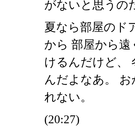
がないと思うの
夏なら部屋のド
から 部屋から遠く
けるんだけど、
んだよなあ。 
れない。
(20:27)