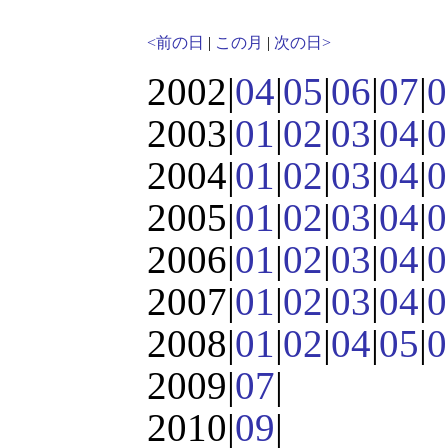
<前の日
|
この月
|
次の日>
2002|
04
|
05
|
06
|
07
|
0
2003|
01
|
02
|
03
|
04
|
0
2004|
01
|
02
|
03
|
04
|
0
2005|
01
|
02
|
03
|
04
|
0
2006|
01
|
02
|
03
|
04
|
0
2007|
01
|
02
|
03
|
04
|
0
2008|
01
|
02
|
04
|
05
|
0
2009|
07
|
2010|
09
|