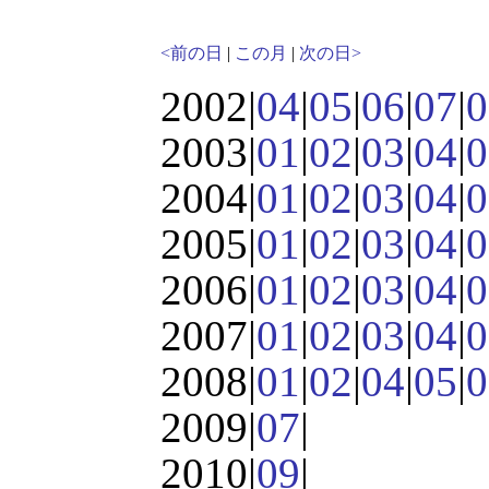
<前の日
|
この月
|
次の日>
2002|
04
|
05
|
06
|
07
|
0
2003|
01
|
02
|
03
|
04
|
0
2004|
01
|
02
|
03
|
04
|
0
2005|
01
|
02
|
03
|
04
|
0
2006|
01
|
02
|
03
|
04
|
0
2007|
01
|
02
|
03
|
04
|
0
2008|
01
|
02
|
04
|
05
|
0
2009|
07
|
2010|
09
|