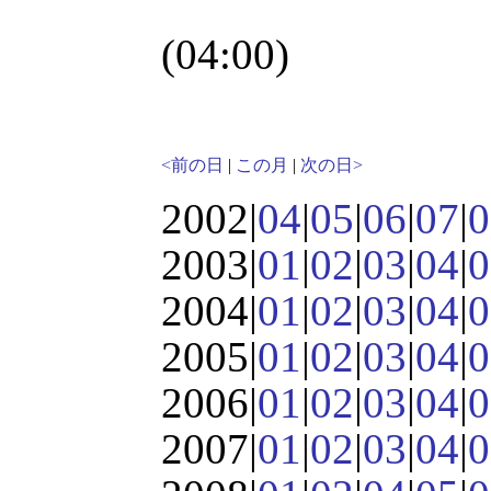
(04:00)
<前の日
|
この月
|
次の日>
2002|
04
|
05
|
06
|
07
|
0
2003|
01
|
02
|
03
|
04
|
0
2004|
01
|
02
|
03
|
04
|
0
2005|
01
|
02
|
03
|
04
|
0
2006|
01
|
02
|
03
|
04
|
0
2007|
01
|
02
|
03
|
04
|
0