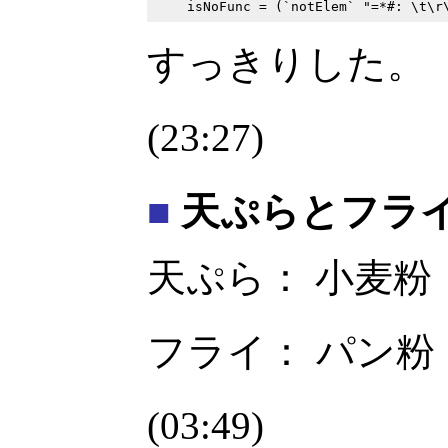
すっきりした。
(23:27)
■
天ぷらとフラ
天ぷら： 小麦粉
フライ： パン粉
(03:49)