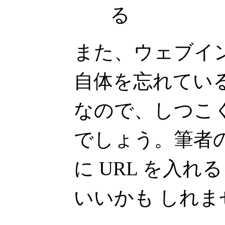
る
また、ウェブイ
自体を忘れてい
なので、しつこ
でしょう。筆者
に URL を入
いいかも しれま