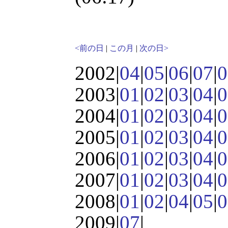
<前の日
|
この月
|
次の日>
2002|
04
|
05
|
06
|
07
|
0
2003|
01
|
02
|
03
|
04
|
0
2004|
01
|
02
|
03
|
04
|
0
2005|
01
|
02
|
03
|
04
|
0
2006|
01
|
02
|
03
|
04
|
0
2007|
01
|
02
|
03
|
04
|
0
2008|
01
|
02
|
04
|
05
|
0
2009|
07
|