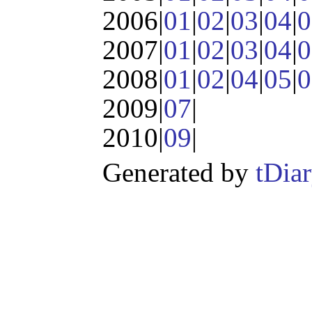
2006|
01
|
02
|
03
|
04
|
0
2007|
01
|
02
|
03
|
04
|
0
2008|
01
|
02
|
04
|
05
|
0
2009|
07
|
2010|
09
|
Generated by
tDia