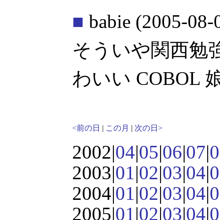
■
babie
(2005-08-
そういや関西勉
わいい COBOL 
<前の日
|
この月
|
次の日>
2002|
04
|
05
|
06
|
07
|
0
2003|
01
|
02
|
03
|
04
|
0
2004|
01
|
02
|
03
|
04
|
0
2005|
01
|
02
|
03
|
04
|
0