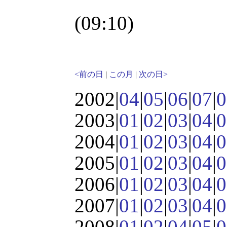
(09:10)
<前の日
|
この月
|
次の日>
2002|
04
|
05
|
06
|
07
|
0
2003|
01
|
02
|
03
|
04
|
0
2004|
01
|
02
|
03
|
04
|
0
2005|
01
|
02
|
03
|
04
|
0
2006|
01
|
02
|
03
|
04
|
0
2007|
01
|
02
|
03
|
04
|
0
2008|
01
|
02
|
04
|
05
|
0