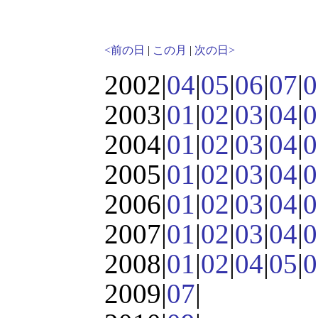
<前の日
|
この月
|
次の日>
2002|
04
|
05
|
06
|
07
|
0
2003|
01
|
02
|
03
|
04
|
0
2004|
01
|
02
|
03
|
04
|
0
2005|
01
|
02
|
03
|
04
|
0
2006|
01
|
02
|
03
|
04
|
0
2007|
01
|
02
|
03
|
04
|
0
2008|
01
|
02
|
04
|
05
|
0
2009|
07
|