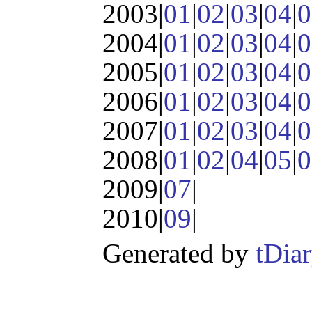
2003|
01
|
02
|
03
|
04
|
0
2004|
01
|
02
|
03
|
04
|
0
2005|
01
|
02
|
03
|
04
|
0
2006|
01
|
02
|
03
|
04
|
0
2007|
01
|
02
|
03
|
04
|
0
2008|
01
|
02
|
04
|
05
|
0
2009|
07
|
2010|
09
|
Generated by
tDia