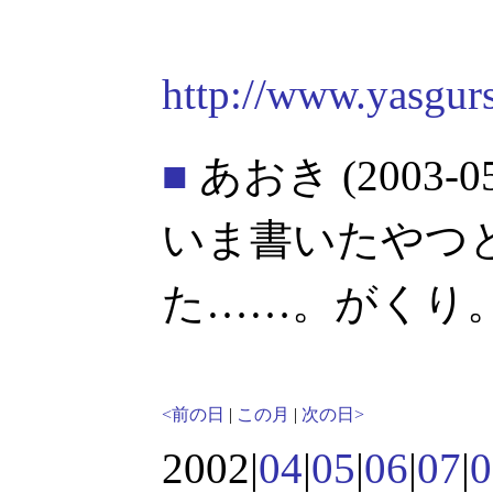
http://www.yasgurs
■
あおき
(2003-0
いま書いたやつ
た……。がくり
<前の日
|
この月
|
次の日>
2002|
04
|
05
|
06
|
07
|
0