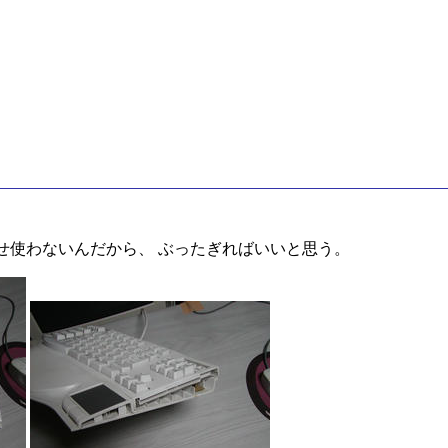
せ使わないんだから、 ぶったぎればいいと思う。