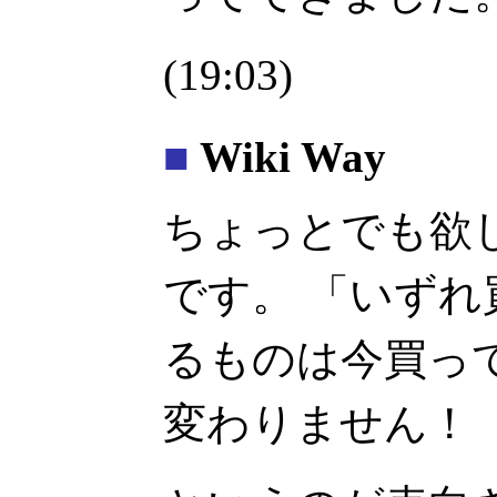
(19:03)
■
Wiki Way
ちょっとでも欲
です。 「いず
るものは今買っ
変わりません！