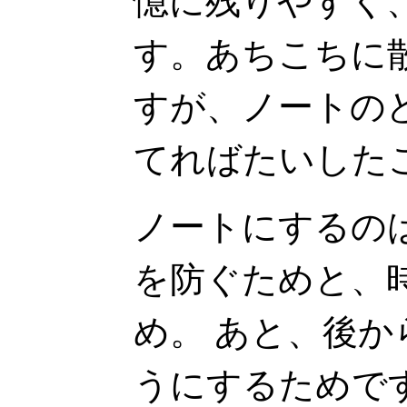
憶に残りやすく
す。あちこちに
すが、ノートの
てればたいした
ノートにするの
を防ぐためと、
め。 あと、後
うにするためで