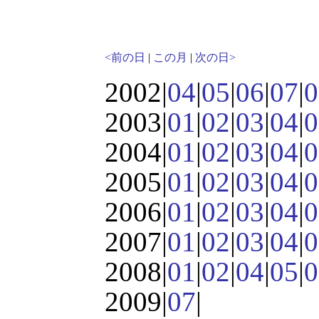
<前の日
|
この月
|
次の日>
2002|
04
|
05
|
06
|
07
|
0
2003|
01
|
02
|
03
|
04
|
0
2004|
01
|
02
|
03
|
04
|
0
2005|
01
|
02
|
03
|
04
|
0
2006|
01
|
02
|
03
|
04
|
0
2007|
01
|
02
|
03
|
04
|
0
2008|
01
|
02
|
04
|
05
|
0
2009|
07
|