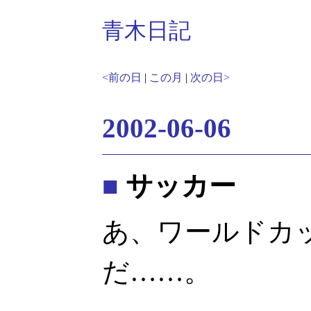
青木日記
<前の日
|
この月
|
次の日>
2002-06-06
■
サッカー
あ、ワールドカ
だ……。