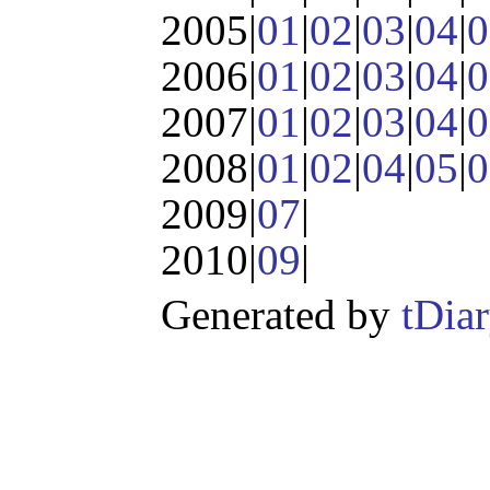
2005|
01
|
02
|
03
|
04
|
0
2006|
01
|
02
|
03
|
04
|
0
2007|
01
|
02
|
03
|
04
|
0
2008|
01
|
02
|
04
|
05
|
0
2009|
07
|
2010|
09
|
Generated by
tDia