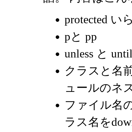
protected 
pと pp
unless と 
クラスと名前
ュールのネス
ファイル名の
ラス名をdow