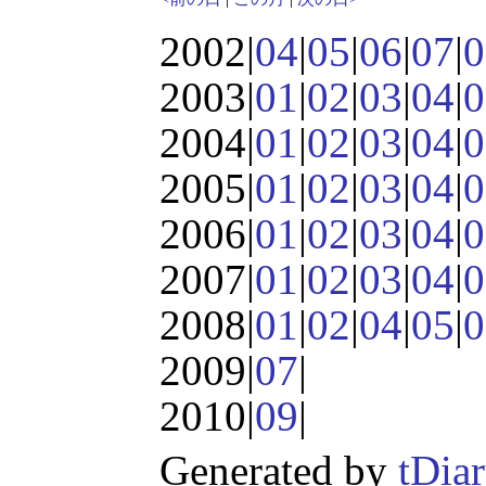
2002|
04
|
05
|
06
|
07
|
0
2003|
01
|
02
|
03
|
04
|
0
2004|
01
|
02
|
03
|
04
|
0
2005|
01
|
02
|
03
|
04
|
0
2006|
01
|
02
|
03
|
04
|
0
2007|
01
|
02
|
03
|
04
|
0
2008|
01
|
02
|
04
|
05
|
0
2009|
07
|
2010|
09
|
Generated by
tDia