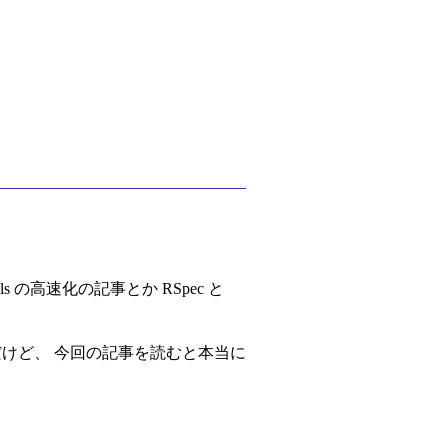
の高速化の記事とか RSpec と
だけど、 今回の記事を読むと本当に