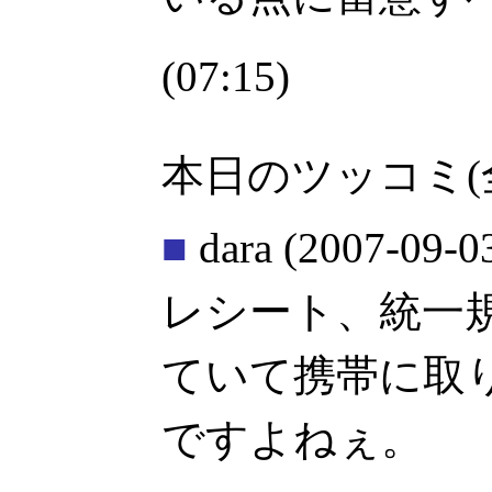
(07:15)
本日のツッコミ(
■
dara
(2007-09-0
レシート、統一
ていて携帯に取
ですよねぇ。