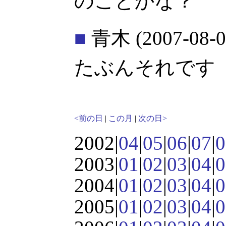
のことかな？
■
青木
(2007-08-0
たぶんそれです
<前の日
|
この月
|
次の日>
2002|
04
|
05
|
06
|
07
|
0
2003|
01
|
02
|
03
|
04
|
0
2004|
01
|
02
|
03
|
04
|
0
2005|
01
|
02
|
03
|
04
|
0