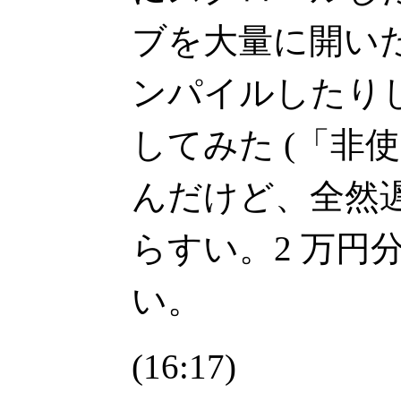
ブを大量に開いたり
ンパイルしたり
してみた (「非
んだけど、全然
らすい。2 万円
い。
(16:17)