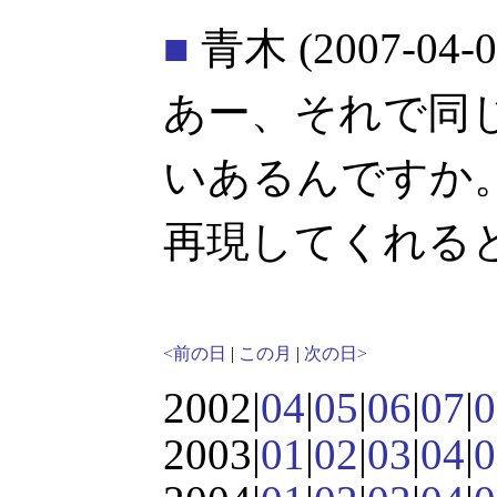
■
青木
(2007-04-0
あー、それで同じ S
いあるんですか
再現してくれる
<前の日
|
この月
|
次の日>
2002|
04
|
05
|
06
|
07
|
0
2003|
01
|
02
|
03
|
04
|
0