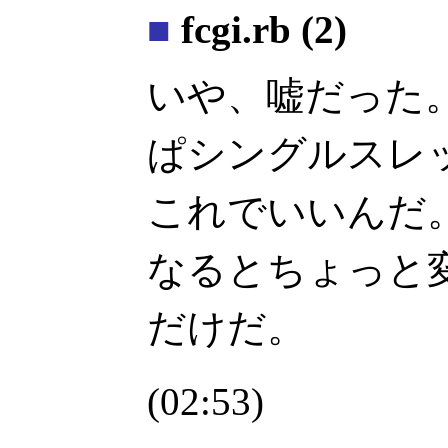
■
fcgi.rb (2)
いや、嘘だった
ぱシングルスレッドの 
これでいいんだ
なるとちょっと
だけだ。
(02:53)