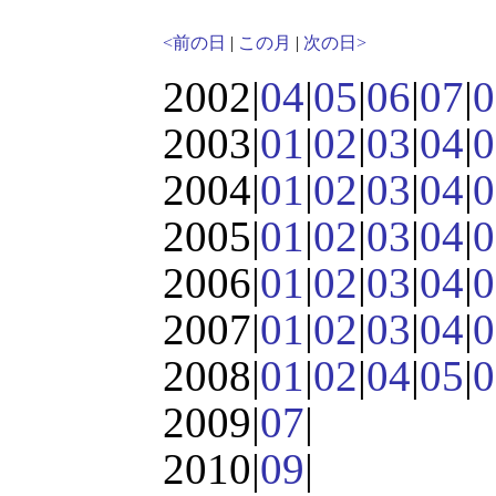
<前の日
|
この月
|
次の日>
2002|
04
|
05
|
06
|
07
|
0
2003|
01
|
02
|
03
|
04
|
0
2004|
01
|
02
|
03
|
04
|
0
2005|
01
|
02
|
03
|
04
|
0
2006|
01
|
02
|
03
|
04
|
0
2007|
01
|
02
|
03
|
04
|
0
2008|
01
|
02
|
04
|
05
|
0
2009|
07
|
2010|
09
|