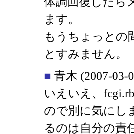
体調回復したら
ます。
もうちょっとの
とすみません。
■
青木
(2007-03-0
いえいえ、fcgi
ので別に気にし
るのは自分の責