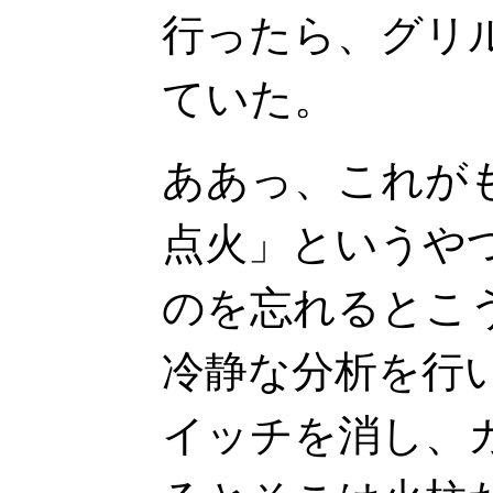
行ったら、グリ
ていた。
ああっ、これが
点火」というや
のを忘れるとこ
冷静な分析を行
イッチを消し、