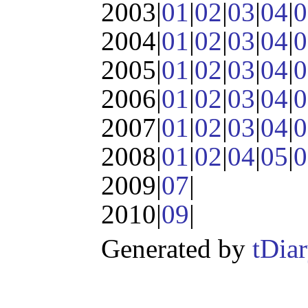
2003|
01
|
02
|
03
|
04
|
0
2004|
01
|
02
|
03
|
04
|
0
2005|
01
|
02
|
03
|
04
|
0
2006|
01
|
02
|
03
|
04
|
0
2007|
01
|
02
|
03
|
04
|
0
2008|
01
|
02
|
04
|
05
|
0
2009|
07
|
2010|
09
|
Generated by
tDia