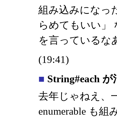
組み込みになったら 
らめてもいい」
を言っているな
(19:41)
■
String#each 
去年じゃねえ、
enumerable 