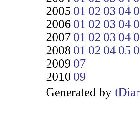
2005|
01
|
02
|
03
|
04
|
0
2006|
01
|
02
|
03
|
04
|
0
2007|
01
|
02
|
03
|
04
|
0
2008|
01
|
02
|
04
|
05
|
0
2009|
07
|
2010|
09
|
Generated by
tDia