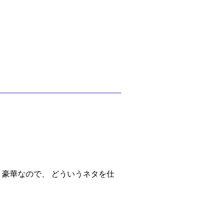
なり豪華なので、 どういうネタを仕