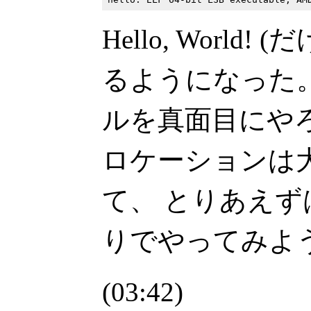
Hello, World
るようになった
ルを真面目にや
ロケーションは
て、 とりあえ
りでやってみよ
(03:42)