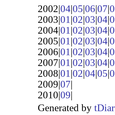
2002|
04
|
05
|
06
|
07
|
0
2003|
01
|
02
|
03
|
04
|
0
2004|
01
|
02
|
03
|
04
|
0
2005|
01
|
02
|
03
|
04
|
0
2006|
01
|
02
|
03
|
04
|
0
2007|
01
|
02
|
03
|
04
|
0
2008|
01
|
02
|
04
|
05
|
0
2009|
07
|
2010|
09
|
Generated by
tDia