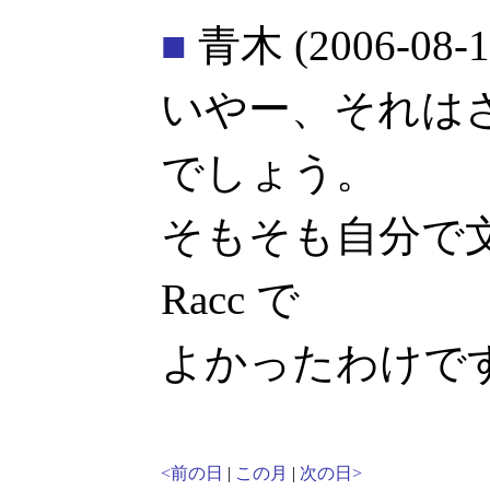
■
青木
(2006-08-1
いやー、それは
でしょう。
そもそも自分で
Racc で
よかったわけで
<前の日
|
この月
|
次の日>