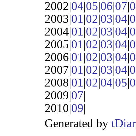
2002|
04
|
05
|
06
|
07
|
0
2003|
01
|
02
|
03
|
04
|
0
2004|
01
|
02
|
03
|
04
|
0
2005|
01
|
02
|
03
|
04
|
0
2006|
01
|
02
|
03
|
04
|
0
2007|
01
|
02
|
03
|
04
|
0
2008|
01
|
02
|
04
|
05
|
0
2009|
07
|
2010|
09
|
Generated by
tDia