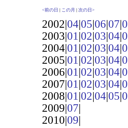
<前の日
|
この月
|
次の日>
2002|
04
|
05
|
06
|
07
|
0
2003|
01
|
02
|
03
|
04
|
0
2004|
01
|
02
|
03
|
04
|
0
2005|
01
|
02
|
03
|
04
|
0
2006|
01
|
02
|
03
|
04
|
0
2007|
01
|
02
|
03
|
04
|
0
2008|
01
|
02
|
04
|
05
|
0
2009|
07
|
2010|
09
|