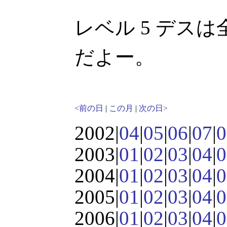
レベル 5 デス
だよー。
<前の日
|
この月
|
次の日>
2002|
04
|
05
|
06
|
07
|
0
2003|
01
|
02
|
03
|
04
|
0
2004|
01
|
02
|
03
|
04
|
0
2005|
01
|
02
|
03
|
04
|
0
2006|
01
|
02
|
03
|
04
|
0