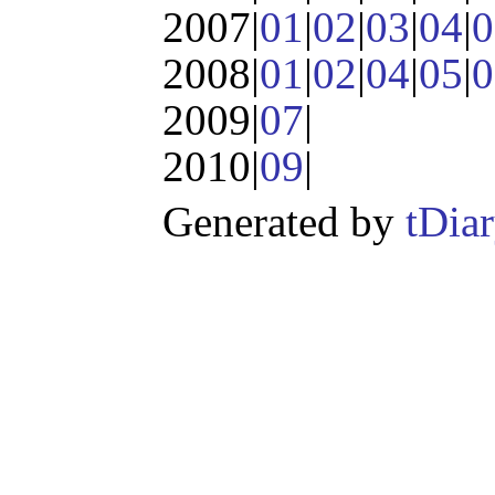
2007|
01
|
02
|
03
|
04
|
0
2008|
01
|
02
|
04
|
05
|
0
2009|
07
|
2010|
09
|
Generated by
tDia