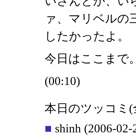
いさんとか、い
ァ、マリベルの
したかったよ。
今日はここまで
(00:10)
本日のツッコミ(
■
shinh
(2006-02-