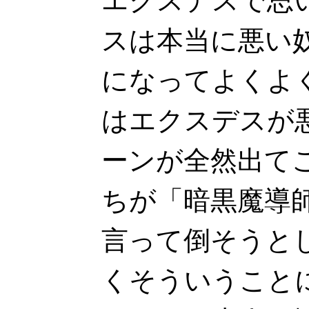
エクスデスで思
スは本当に悪い
になってよくよ
はエクスデスが
ーンが全然出て
ちが「暗黒魔導
言って倒そうと
くそういうこと