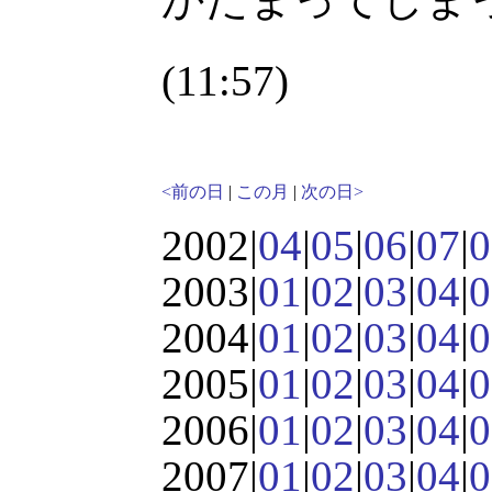
(11:57)
<前の日
|
この月
|
次の日>
2002|
04
|
05
|
06
|
07
|
0
2003|
01
|
02
|
03
|
04
|
0
2004|
01
|
02
|
03
|
04
|
0
2005|
01
|
02
|
03
|
04
|
0
2006|
01
|
02
|
03
|
04
|
0
2007|
01
|
02
|
03
|
04
|
0