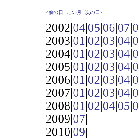
<前の日
|
この月
|
次の日>
2002|
04
|
05
|
06
|
07
|
0
2003|
01
|
02
|
03
|
04
|
0
2004|
01
|
02
|
03
|
04
|
0
2005|
01
|
02
|
03
|
04
|
0
2006|
01
|
02
|
03
|
04
|
0
2007|
01
|
02
|
03
|
04
|
0
2008|
01
|
02
|
04
|
05
|
0
2009|
07
|
2010|
09
|