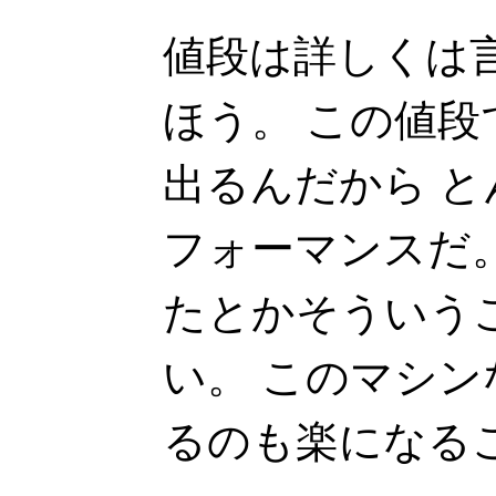
値段は詳しくは言
ほう。 この値
出るんだから 
フォーマンスだ
たとかそういう
い。 このマシンな
るのも楽になる