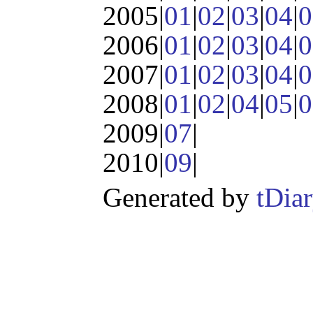
2005|
01
|
02
|
03
|
04
|
0
2006|
01
|
02
|
03
|
04
|
0
2007|
01
|
02
|
03
|
04
|
0
2008|
01
|
02
|
04
|
05
|
0
2009|
07
|
2010|
09
|
Generated by
tDia