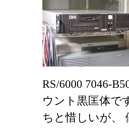
RS/6000 7046
ウント黒匡体ですよ
ちと惜しいが、