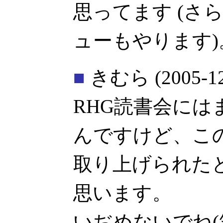
思ってます (さ
ューもやります)
■
きむら
(2005-1
RHG読書会には
んですけど、こ
取り上げられた
思います。
いぢめないでね(