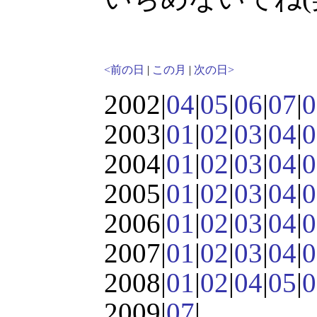
<前の日
|
この月
|
次の日>
2002|
04
|
05
|
06
|
07
|
0
2003|
01
|
02
|
03
|
04
|
0
2004|
01
|
02
|
03
|
04
|
0
2005|
01
|
02
|
03
|
04
|
0
2006|
01
|
02
|
03
|
04
|
0
2007|
01
|
02
|
03
|
04
|
0
2008|
01
|
02
|
04
|
05
|
0
2009|
07
|