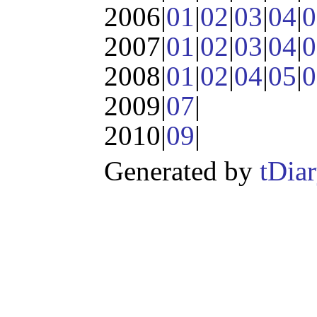
2006|
01
|
02
|
03
|
04
|
0
2007|
01
|
02
|
03
|
04
|
0
2008|
01
|
02
|
04
|
05
|
0
2009|
07
|
2010|
09
|
Generated by
tDia