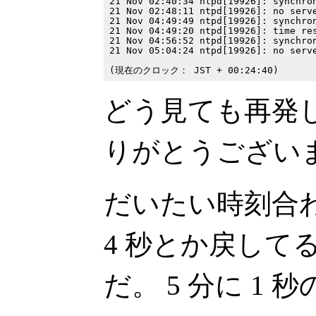
21 Nov 02:40:34 ntpd[19926]: synchron
21 Nov 02:48:11 ntpd[19926]: no serve
21 Nov 04:49:49 ntpd[19926]: synchron
21 Nov 04:49:20 ntpd[19926]: time res
21 Nov 04:56:52 ntpd[19926]: synchron
21 Nov 05:04:24 ntpd[19926]: no serve
どう見ても再発
りがとうござい
だいたい時刻合わ
4 秒とか戻して
だ。 5 分に 1