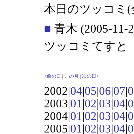
本日のツッコミ(
■
青木
(2005-11-2
ツッコミてすと
<前の日
|
この月
|
次の日>
2002|
04
|
05
|
06
|
07
|
0
2003|
01
|
02
|
03
|
04
|
0
2004|
01
|
02
|
03
|
04
|
0
2005|
01
|
02
|
03
|
04
|
0