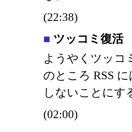
(22:38)
■
ツッコミ復活
ようやくツッコ
のところ RSS
しないことにす
(02:00)