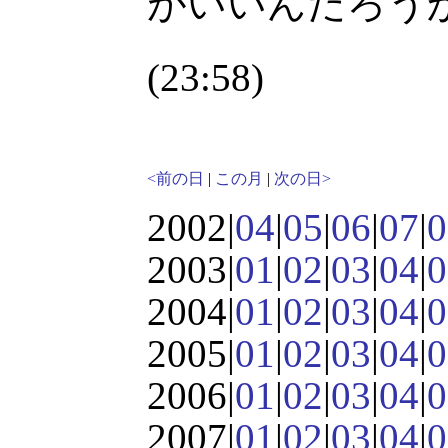
がいいんだろう
(23:58)
<前の日
|
この月
|
次の日>
2002|
04
|
05
|
06
|
07
|
0
2003|
01
|
02
|
03
|
04
|
0
2004|
01
|
02
|
03
|
04
|
0
2005|
01
|
02
|
03
|
04
|
0
2006|
01
|
02
|
03
|
04
|
0
2007|
01
|
02
|
03
|
04
|
0