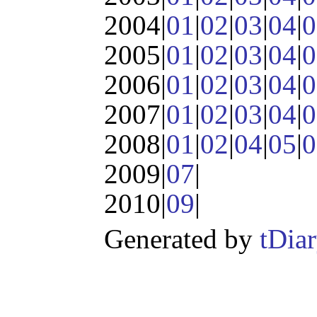
2004|
01
|
02
|
03
|
04
|
0
2005|
01
|
02
|
03
|
04
|
0
2006|
01
|
02
|
03
|
04
|
0
2007|
01
|
02
|
03
|
04
|
0
2008|
01
|
02
|
04
|
05
|
0
2009|
07
|
2010|
09
|
Generated by
tDia