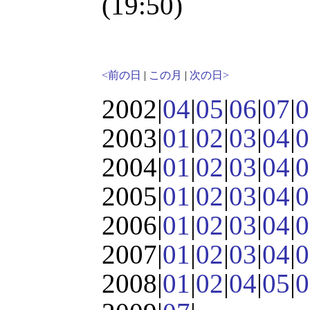
(19:50)
<前の日
|
この月
|
次の日>
2002|
04
|
05
|
06
|
07
|
0
2003|
01
|
02
|
03
|
04
|
0
2004|
01
|
02
|
03
|
04
|
0
2005|
01
|
02
|
03
|
04
|
0
2006|
01
|
02
|
03
|
04
|
0
2007|
01
|
02
|
03
|
04
|
0
2008|
01
|
02
|
04
|
05
|
0