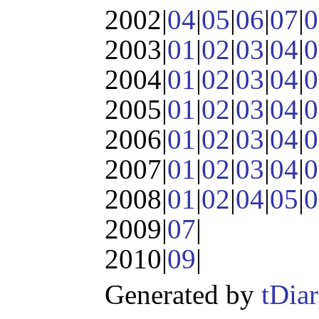
2002|
04
|
05
|
06
|
07
|
0
2003|
01
|
02
|
03
|
04
|
0
2004|
01
|
02
|
03
|
04
|
0
2005|
01
|
02
|
03
|
04
|
0
2006|
01
|
02
|
03
|
04
|
0
2007|
01
|
02
|
03
|
04
|
0
2008|
01
|
02
|
04
|
05
|
0
2009|
07
|
2010|
09
|
Generated by
tDia