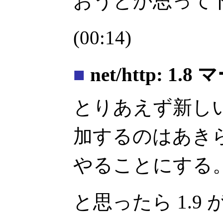
おうとか思って
(00:14)
■
net/http: 1.8
とりあえず新しいメ
加するのはあき
やることにする
と思ったら 1.9