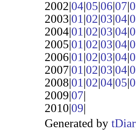
2002|
04
|
05
|
06
|
07
|
0
2003|
01
|
02
|
03
|
04
|
0
2004|
01
|
02
|
03
|
04
|
0
2005|
01
|
02
|
03
|
04
|
0
2006|
01
|
02
|
03
|
04
|
0
2007|
01
|
02
|
03
|
04
|
0
2008|
01
|
02
|
04
|
05
|
0
2009|
07
|
2010|
09
|
Generated by
tDia