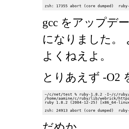
gcc をアップデ
になりました。
よくねえよ。
とりあえず -O2 
~/c/net/test % ruby-1.8.2 -I~/c/ruby/
/home/aamine/c/ruby/lib/webrick/httpa
ruby 1.8.2 (2004-12-25) [x86_64-linux
だめか。