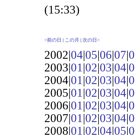
(15:33)
<前の日
|
この月
|
次の日>
2002|
04
|
05
|
06
|
07
|
0
2003|
01
|
02
|
03
|
04
|
0
2004|
01
|
02
|
03
|
04
|
0
2005|
01
|
02
|
03
|
04
|
0
2006|
01
|
02
|
03
|
04
|
0
2007|
01
|
02
|
03
|
04
|
0
2008|
01
|
02
|
04
|
05
|
0