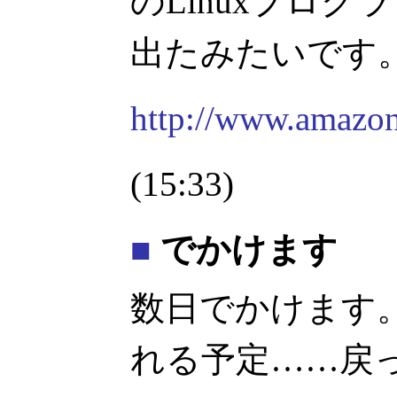
のLinuxプログラ
出たみたいです
http://www.amazo
(15:33)
■
でかけます
数日でかけます
れる予定……戻