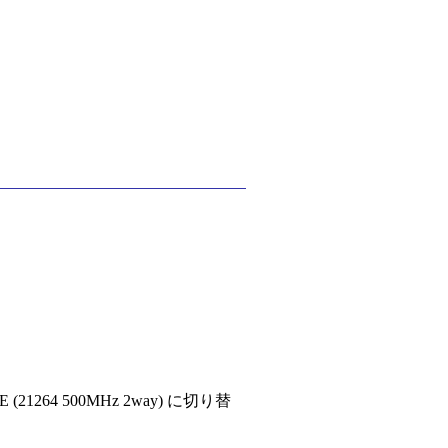
21264 500MHz 2way) に切り替