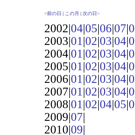
<前の日
|
この月
|
次の日>
2002|
04
|
05
|
06
|
07
|
0
2003|
01
|
02
|
03
|
04
|
0
2004|
01
|
02
|
03
|
04
|
0
2005|
01
|
02
|
03
|
04
|
0
2006|
01
|
02
|
03
|
04
|
0
2007|
01
|
02
|
03
|
04
|
0
2008|
01
|
02
|
04
|
05
|
0
2009|
07
|
2010|
09
|