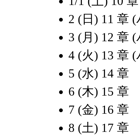
1/1 (土) 10 章
2 (日) 11 章
3 (月) 12 章
4 (火) 13 章
5 (水) 14 章
6 (木) 15 章
7 (金) 16 章
8 (土) 17 章