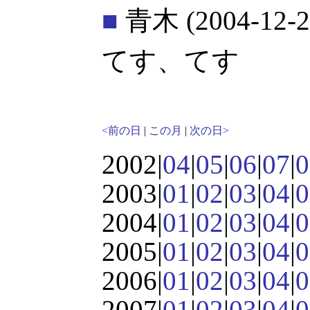
■
青木
(2004-12-2
てす、てす
<前の日
|
この月
|
次の日>
2002|
04
|
05
|
06
|
07
|
0
2003|
01
|
02
|
03
|
04
|
0
2004|
01
|
02
|
03
|
04
|
0
2005|
01
|
02
|
03
|
04
|
0
2006|
01
|
02
|
03
|
04
|
0
2007|
01
|
02
|
03
|
04
|
0