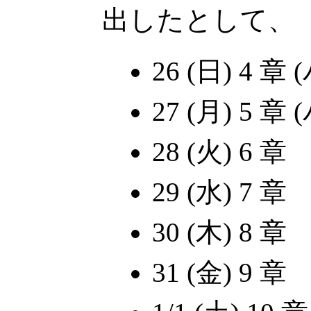
出したとして、
26 (日) 4 章
27 (月) 5 章
28 (火) 6 章
29 (水) 7 章
30 (木) 8 章
31 (金) 9 章