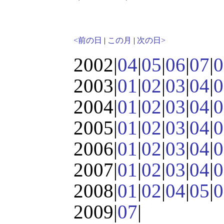
<前の日
|
この月
|
次の日>
2002|
04
|
05
|
06
|
07
|
0
2003|
01
|
02
|
03
|
04
|
0
2004|
01
|
02
|
03
|
04
|
0
2005|
01
|
02
|
03
|
04
|
0
2006|
01
|
02
|
03
|
04
|
0
2007|
01
|
02
|
03
|
04
|
0
2008|
01
|
02
|
04
|
05
|
0
2009|
07
|