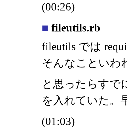
(00:26)
■
fileutils.rb
fileutils では 
そんなこといわ
と思ったらすでに
を入れていた。
(01:03)