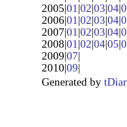
2005|
01
|
02
|
03
|
04
|
0
2006|
01
|
02
|
03
|
04
|
0
2007|
01
|
02
|
03
|
04
|
0
2008|
01
|
02
|
04
|
05
|
0
2009|
07
|
2010|
09
|
Generated by
tDia