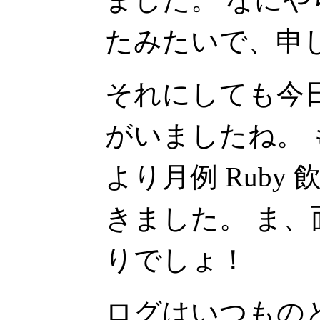
たみたいで、申
それにしても今
がいましたね。
より月例 Ruby
きました。 ま
りでしょ！
ログはいつもの