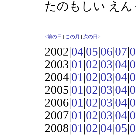
たのもしい えん
<前の日
|
この月
|
次の日>
2002|
04
|
05
|
06
|
07
|
0
2003|
01
|
02
|
03
|
04
|
0
2004|
01
|
02
|
03
|
04
|
0
2005|
01
|
02
|
03
|
04
|
0
2006|
01
|
02
|
03
|
04
|
0
2007|
01
|
02
|
03
|
04
|
0
2008|
01
|
02
|
04
|
05
|
0